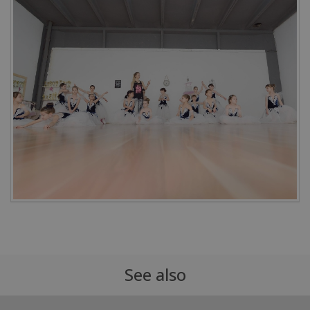
See also