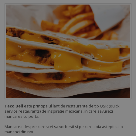
Taco Bell
este principalul lant de restaurante de tip QSR (quick
service restaurants) de inspiratie mexicana, in care savurezi
mancarea cu pofta.
Mancarea despre care vrei sa vorbesti si pe care abia astepti sa o
mananci din nou.