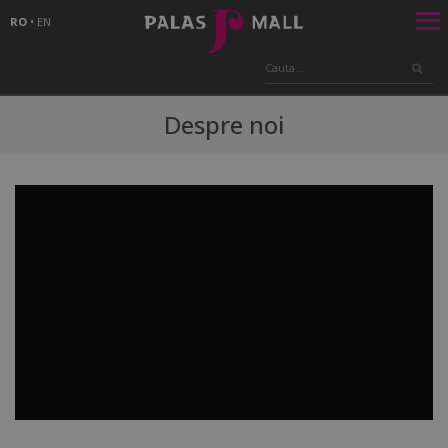
RO
•
EN
Despre noi