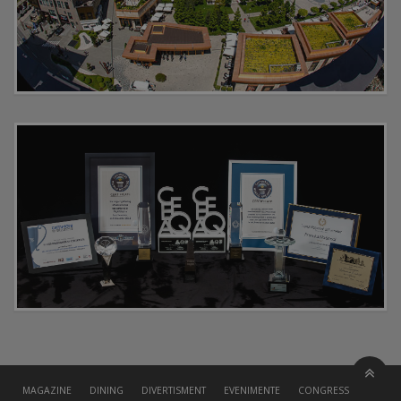
MAGAZINE
DINING
DIVERTISMENT
EVENIMENTE
CONGRESS HALL