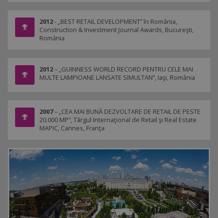
2012
- „BEST RETAIL DEVELOPMENT” în România,
Construction & Investment Journal Awards, Bucureşti,
România
2012
– „GUINNESS WORLD RECORD PENTRU CELE MAI
MULTE LAMPIOANE LANSATE SIMULTAN”, Iaşi, România
2007
– „CEA MAI BUNĂ DEZVOLTARE DE RETAIL DE PESTE
20.000 MP”, Târgul Internaţional de Retail şi Real Estate
MAPIC, Cannes, Franţa