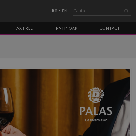
RO
•
EN
TAX FREE
PATINOAR
CONTACT