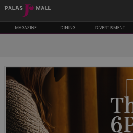
MAGAZINE
DINING
DIVERTISMENT