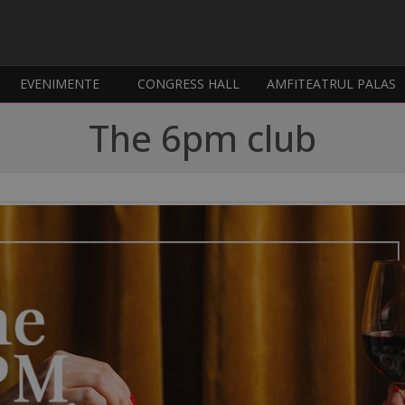
EVENIMENTE
CONGRESS HALL
AMFITEATRUL PALAS
The 6pm club