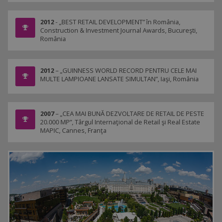
2012
- „BEST RETAIL DEVELOPMENT” în România,
Construction & Investment Journal Awards, Bucureşti,
România
2012
– „GUINNESS WORLD RECORD PENTRU CELE MAI
MULTE LAMPIOANE LANSATE SIMULTAN”, Iaşi, România
2007
– „CEA MAI BUNĂ DEZVOLTARE DE RETAIL DE PESTE
20.000 MP”, Târgul Internaţional de Retail şi Real Estate
MAPIC, Cannes, Franţa