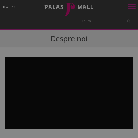
RO
•
EN
Despre noi