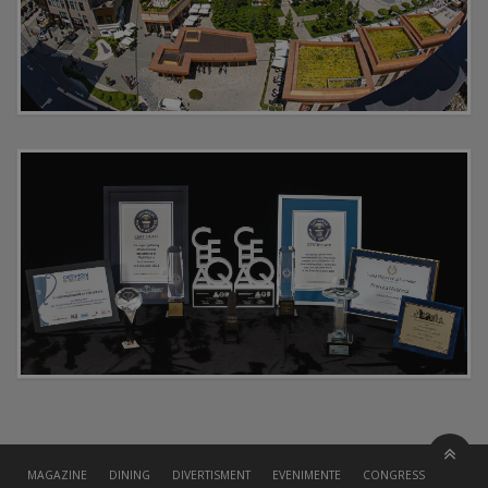
MAGAZINE
DINING
DIVERTISMENT
EVENIMENTE
CONGRESS HALL