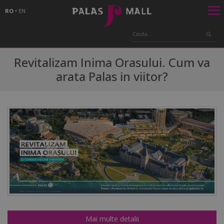
RO
•
EN
Revitalizam Inima Orasului. Cum va
arata Palas in viitor?
Mai multe detalii