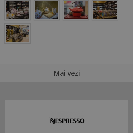
Mai vezi