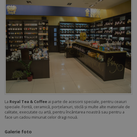
La
Royal Tea & Coffee
ai parte de acesorii speciale, pentru ceaiuri
speciale. Fontă, ceramică, porțelanuri, sticlă și multe alte materiale de
calitate, executate cu artă, pentru încântarea noastră sau pentru a
face un cadou minunat celor dragi nouă.
Galerie foto