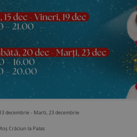
3 decembrie - Marti, 23 decembrie
Moș Crăciun la Palas