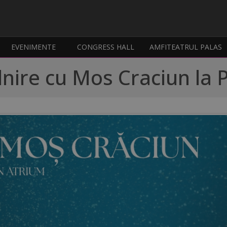
EVENIMENTE
CONGRESS HALL
AMFITEATRUL PALAS
lnire cu Mos Craciun la 