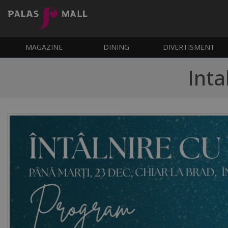
MAGAZINE
DINING
DIVERTISMENT
Inta