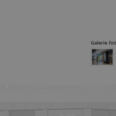
Galerie fo