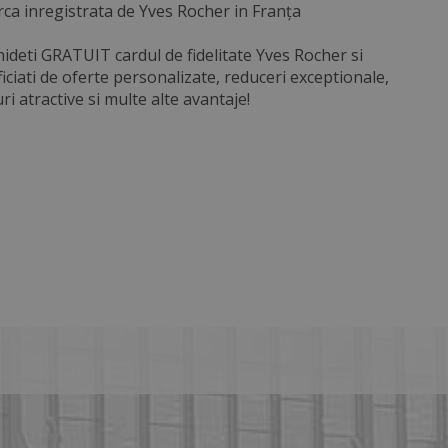
a inregistrata de Yves Rocher in Franța
ideti GRATUIT cardul de fidelitate Yves Rocher si
iciati de oferte personalizate, reduceri exceptionale,
ri atractive si multe alte avantaje!