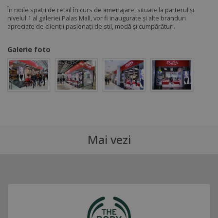
În noile spații de retail în curs de amenajare, situate la parterul și
nivelul 1 al galeriei Palas Mall, vor fi inaugurate și alte branduri
apreciate de clienții pasionați de stil, modă și cumpărături.
Galerie foto
Mai vezi