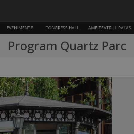
EVENIMENTE
CONGRESS HALL
AMFITEATRUL PALAS
Program Quartz Parc