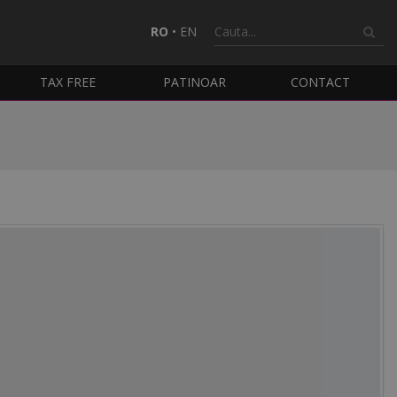
RO
•
EN
TAX FREE
PATINOAR
CONTACT