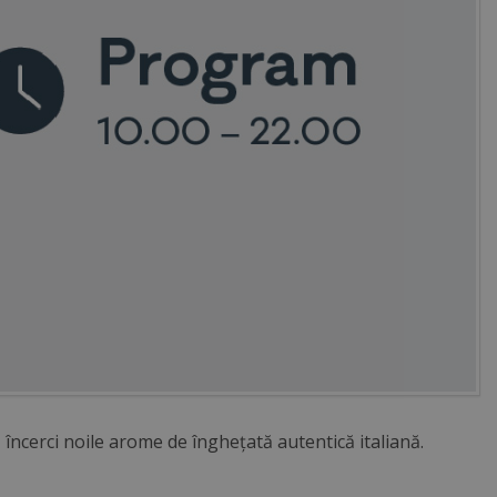
 încerci noile arome de înghețată autentică italiană.