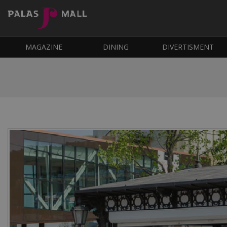
MAGAZINE
DINING
DIVERTISMENT