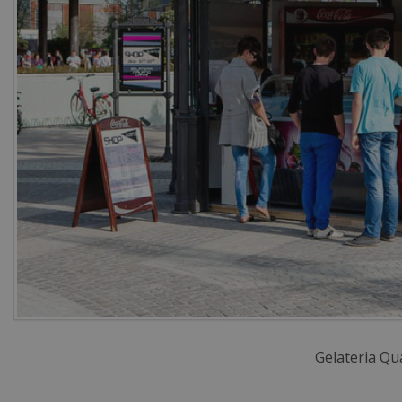
Gelateria Qua