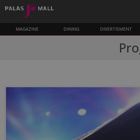
MAGAZINE
DINING
DIVERTISMENT
Pro