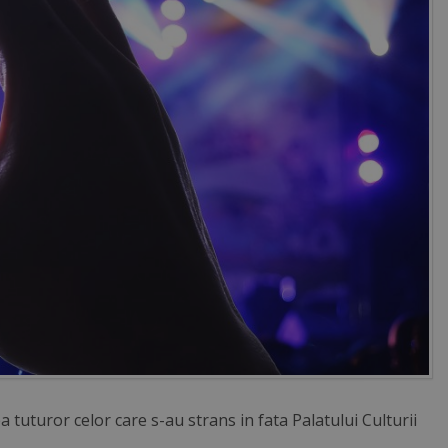
 tuturor celor care s-au strans in fata Palatului Culturii