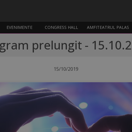
EVENIMENTE
CONGRESS HALL
AMFITEATRUL PALAS
gram prelungit - 15.10.
15/10/2019