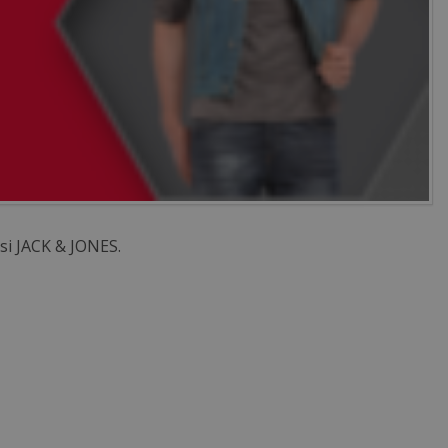
y si JACK & JONES.