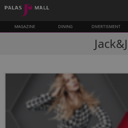
MAGAZINE
DINING
DIVERTISMENT
Jack&J