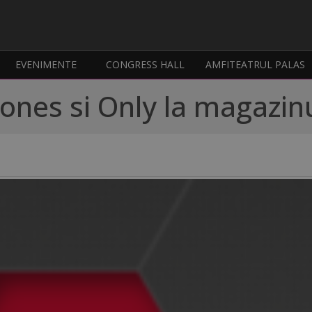
EVENIMENTE
CONGRESS HALL
AMFITEATRUL PALAS
ones si Only la magazinu