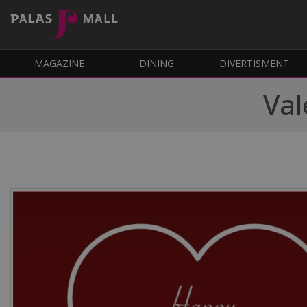
MAGAZINE
DINING
DIVERTISMENT
Val