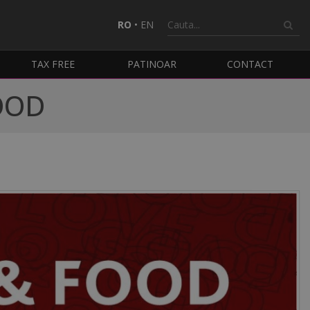
RO
•
EN
TAX FREE
PATINOAR
CONTACT
FOOD