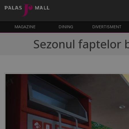
MAGAZINE
DINING
DIVERTISMENT
Sezonul faptelor b