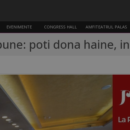
EVENIMENTE
CONGRESS HALL
AMFITEATRUL PALAS
une: poti dona haine, in