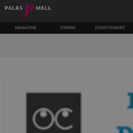
MAGAZINE
DINING
DIVERTISMENT