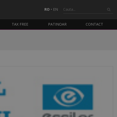
RO
•
EN
TAX FREE
PATINOAR
CONTACT