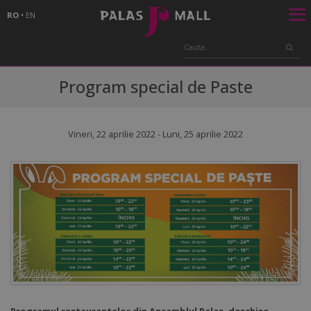
RO
•
EN
Program special de Paste
Vineri, 22 aprilie 2022 - Luni, 25 aprilie 2022