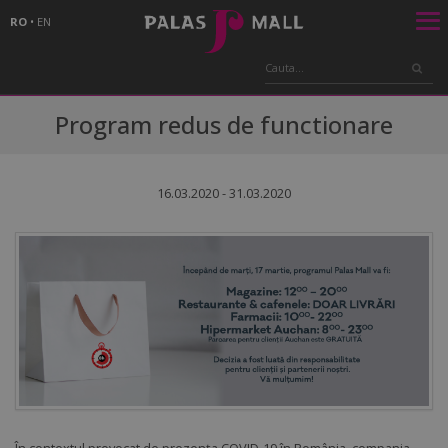
RO
•
EN
Program redus de functionare
16.03.2020 - 31.03.2020