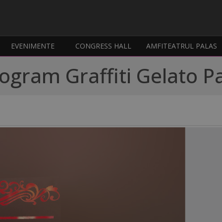
EVENIMENTE
CONGRESS HALL
AMFITEATRUL PALAS
ogram Graffiti Gelato P