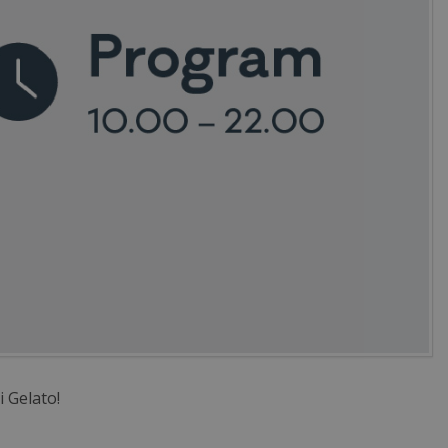
 Gelato!