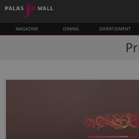
MAGAZINE
DINING
DIVERTISMENT
Pr