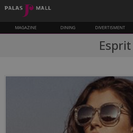
MAGAZINE
DINING
DIVERTISMENT
Esprit