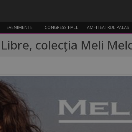
EVENIMENTE
CONGRESS HALL
AMFITEATRUL PALAS
 Libre, colecția Meli Mel