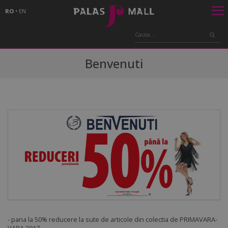
RO
•
EN
Benvenuti
- pana la 50% reducere la sute de articole din colectia de PRIMAVARA-