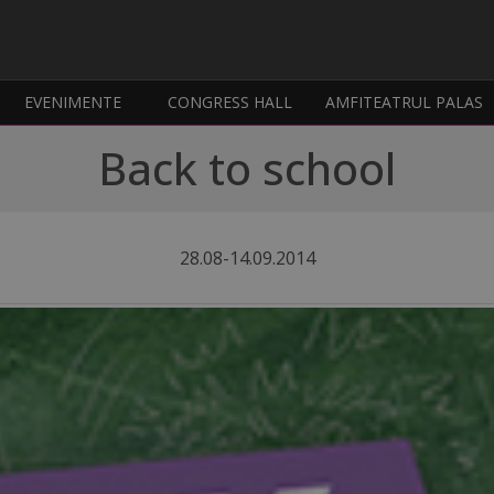
EVENIMENTE
CONGRESS HALL
AMFITEATRUL PALAS
Back to school
28.08-14.09.2014