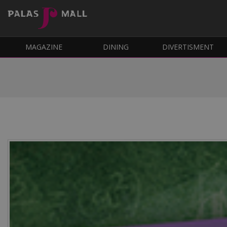
MAGAZINE
DINING
DIVERTISMENT