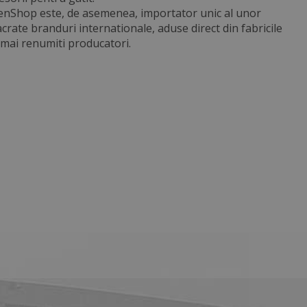
enShop este, de asemenea, importator unic al unor
crate branduri internationale, aduse direct din fabricile
 mai renumiti producatori.