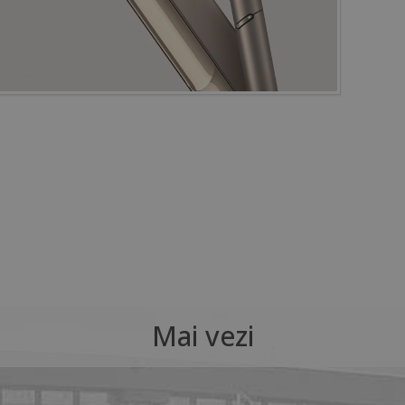
Mai vezi