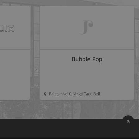
Bubble Pop
Palas, nivel 0, lângă Taco Bell