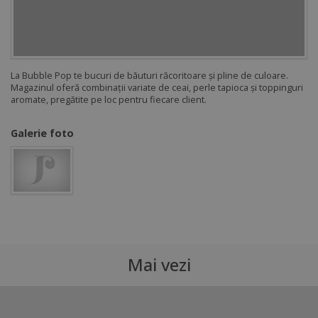
La Bubble Pop te bucuri de băuturi răcoritoare și pline de culoare.
Magazinul oferă combinații variate de ceai, perle tapioca și toppinguri
aromate, pregătite pe loc pentru fiecare client.
Galerie foto
Mai vezi