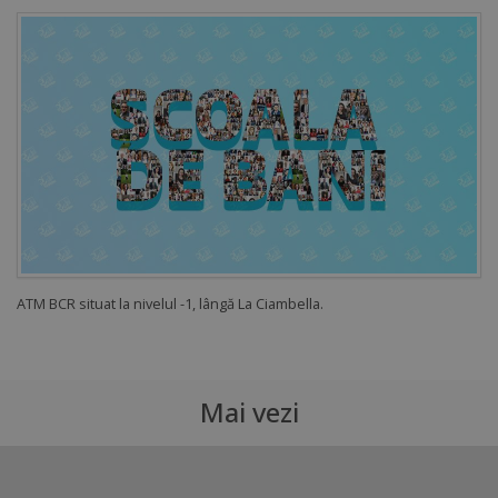
ATM BCR situat la nivelul -1, lângă La Ciambella.
Mai vezi