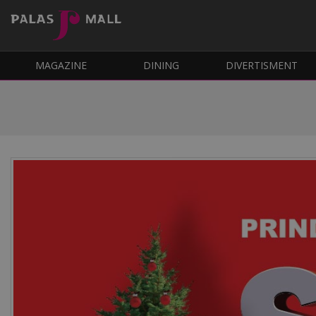
MAGAZINE
DINING
DIVERTISMENT