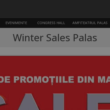
EVENIMENTE
CONGRESS HALL
AMFITEATRUL PALAS
Winter Sales Palas