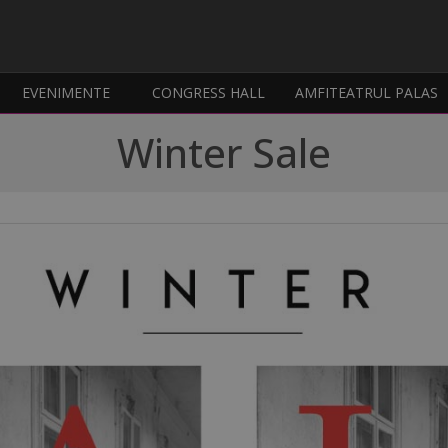
EVENIMENTE
CONGRESS HALL
AMFITEATRUL PALAS
Winter Sale