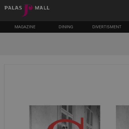
MAGAZINE
DINING
DIVERTISMENT