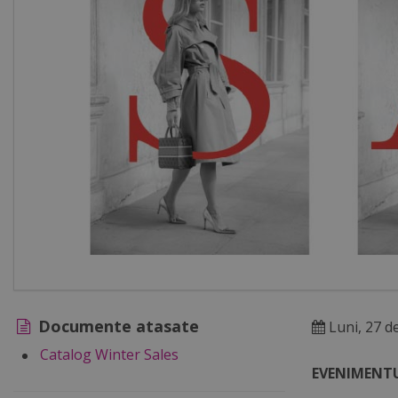
Documente atasate
Luni, 27 d
Catalog Winter Sales
EVENIMENTU