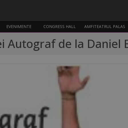
EVENIMENTE
CONGRESS HALL
AMFITEATRUL PALAS
ei Autograf de la Danie