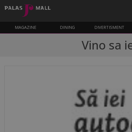
MAGAZINE
DINING
DIVERTISMENT
Vino sa i