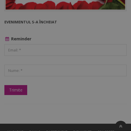
EVENIMENTUL S-A ÎNCHEIAT
Reminder