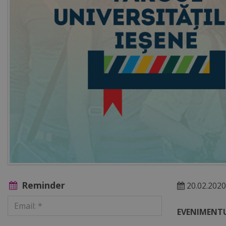
Reminder
20.02.2020
EVENIMENTU