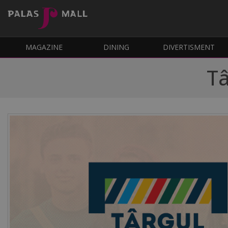
MAGAZINE
DINING
DIVERTISMENT
Tâ