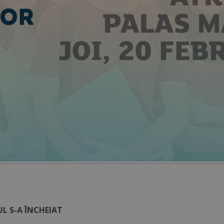
L S-A ÎNCHEIAT