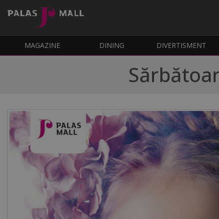
MAGAZINE
DINING
DIVERTISMENT
Sărbătoar