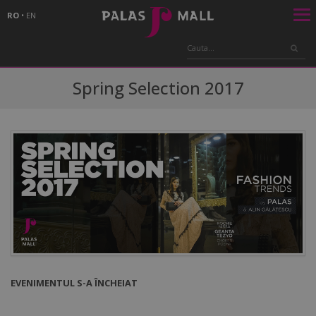
RO
•
EN
Spring Selection 2017
EVENIMENTUL S-A ÎNCHEIAT