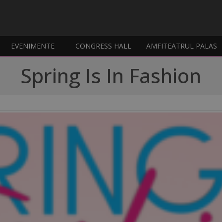
EVENIMENTE
CONGRESS HALL
AMFITEATRUL PALAS
Spring Is In Fashion