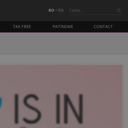
RO
•
EN
TAX FREE
PATINOAR
CONTACT