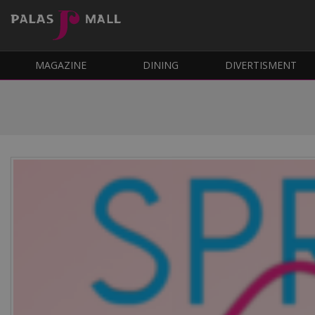
MAGAZINE
DINING
DIVERTISMENT