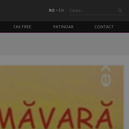
RO
•
EN
TAX FREE
PATINOAR
CONTACT