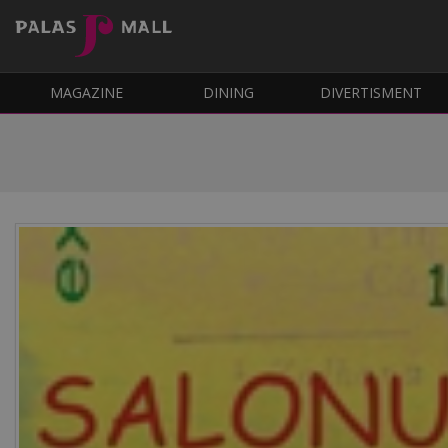
MAGAZINE
DINING
DIVERTISMENT