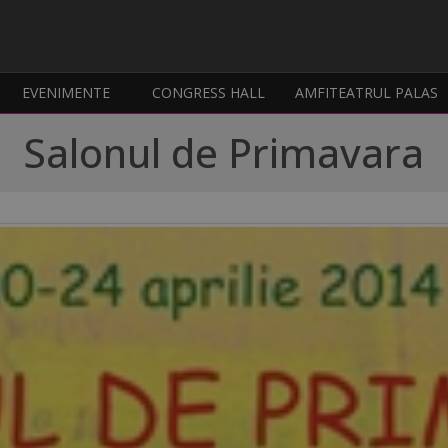
EVENIMENTE
CONGRESS HALL
AMFITEATRUL PALAS
Salonul de Primavara