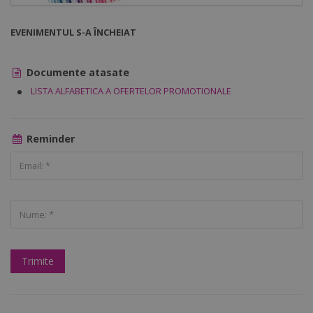
EVENIMENTUL S-A ÎNCHEIAT
Documente atasate
LISTA ALFABETICA A OFERTELOR PROMOTIONALE
Reminder