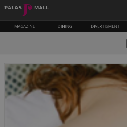
MAGAZINE
DINING
DIVERTISMENT