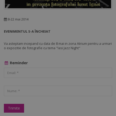
8-22 mai 2014
EVENIMENTUL S-A ÎNCHEIAT
Va asteptam incepand cu data de 8 mai in zona Atrium pentru a urmari
o expozitie de fotografie cu tema "Iasi Jazz Night"
Reminder