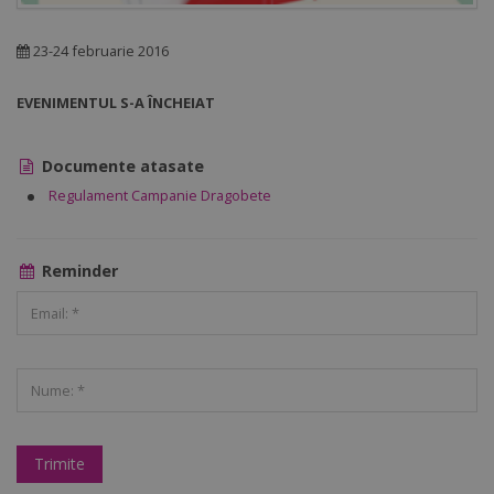
23-24 februarie 2016
EVENIMENTUL S-A ÎNCHEIAT
Documente atasate
Regulament Campanie Dragobete
Reminder