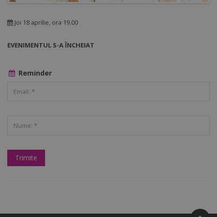
Joi 18 aprilie, ora 19.00
EVENIMENTUL S-A ÎNCHEIAT
Reminder