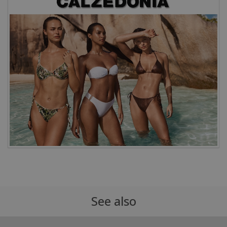
See also