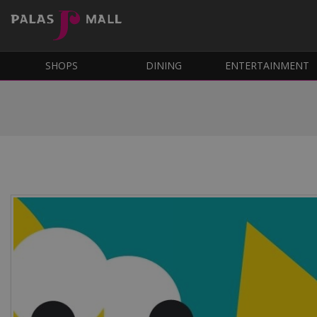
SHOPS
DINING
ENTERTAINMENT