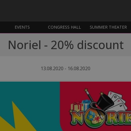
EVENTS
CONGRESS HALL
SUMMER THEATER
Noriel - 20% discount
13.08.2020 - 16.08.2020